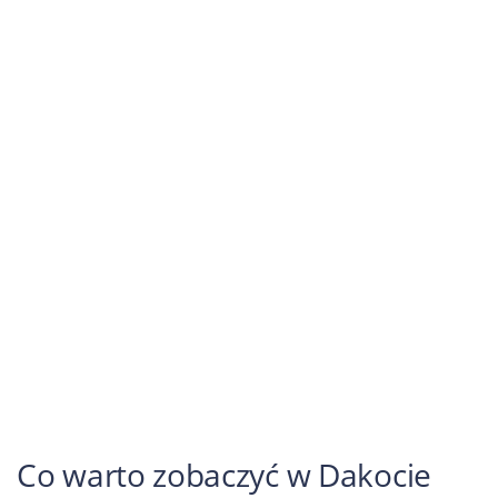
Co warto zobaczyć w Dakocie