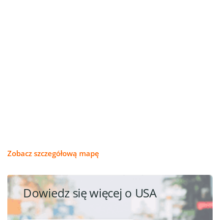
Zobacz szczegółową mapę
Dowiedz się więcej o USA