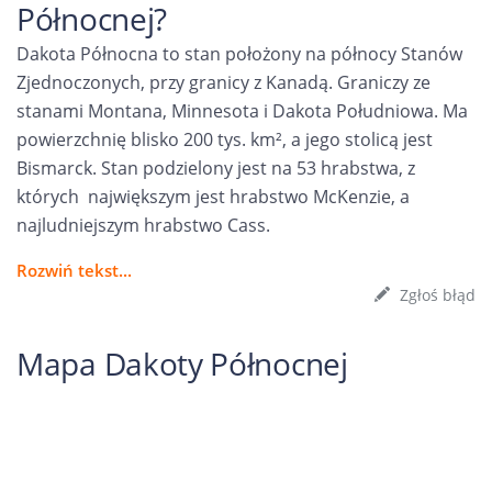
Północnej?
Dakota Północna to stan położony na północy Stanów
Zjednoczonych, przy granicy z Kanadą. Graniczy ze
stanami Montana, Minnesota i Dakota Południowa. Ma
powierzchnię blisko 200 tys. km², a jego stolicą jest
Bismarck. Stan podzielony jest na 53 hrabstwa, z
których największym jest hrabstwo McKenzie, a
najludniejszym hrabstwo Cass.
Rozwiń tekst...
Zgłoś błąd
Mapa Dakoty Północnej