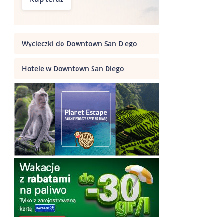
Wycieczki do Downtown San Diego
Hotele w Downtown San Diego