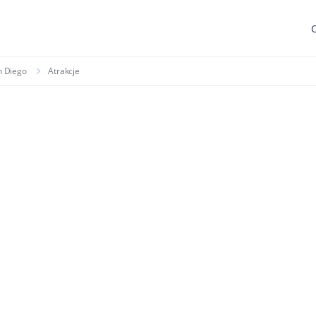
 Diego
Atrakcje