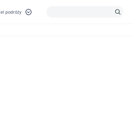
Cel podróży