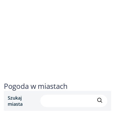
Pogoda w miastach
Szukaj
miasta