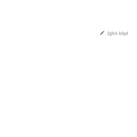
Zgłoś błąd