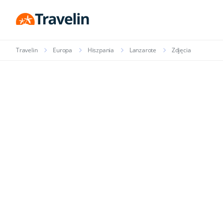
Travelin
Europa
Hiszpania
Lanzarote
Zdjęcia