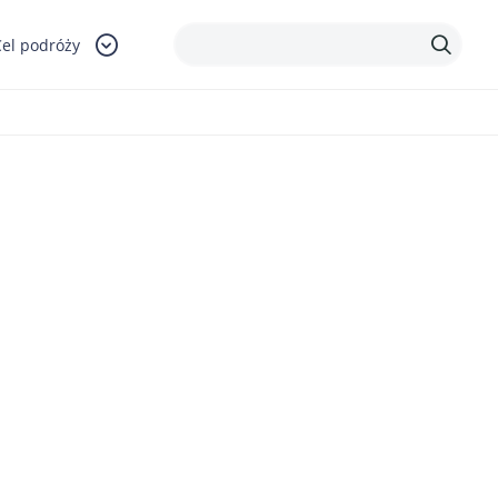
Cel podróży