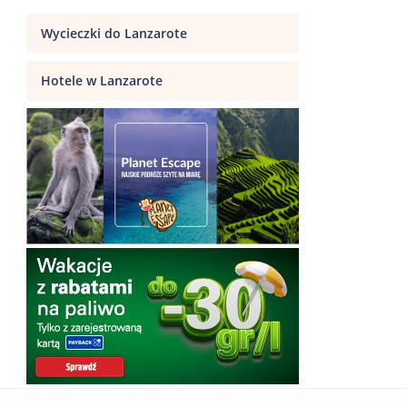
Wycieczki do Lanzarote
Hotele w Lanzarote