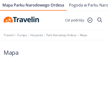
Mapa Parku Narodowego Ordesa
Pogoda w Parku Nar
Cel podróży
Travelin
Europa
Hiszpania
Park Narodowy Ordesa
Mapa
Mapa