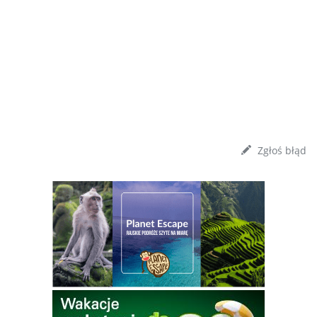
Zgłoś błąd