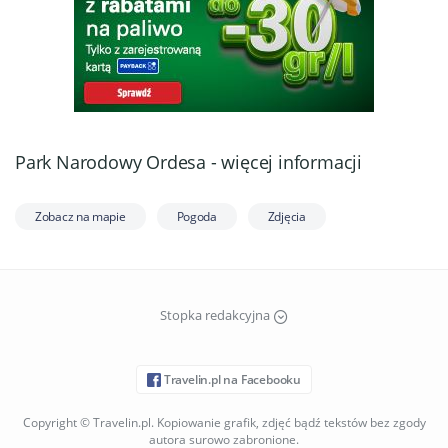
Park Narodowy Ordesa - więcej informacji
Zobacz na mapie
Pogoda
Zdjęcia
Stopka redakcyjna
Travelin.pl na Facebooku
Copyright © Travelin.pl. Kopiowanie grafik, zdjęć bądź tekstów bez zgody
autora surowo zabronione.