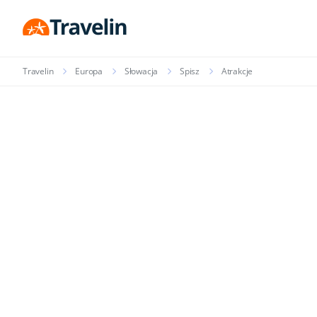
Travelin
Europa
Słowacja
Spisz
Atrakcje