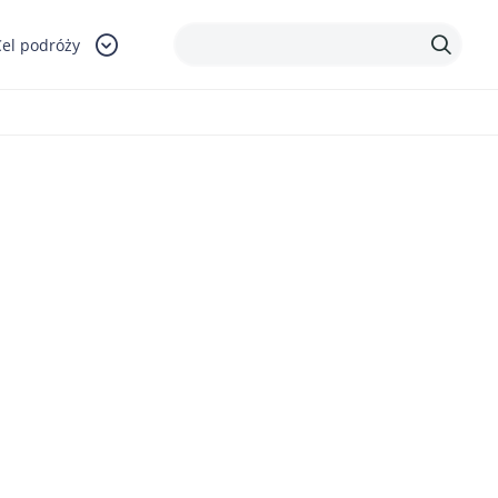
Cel podróży