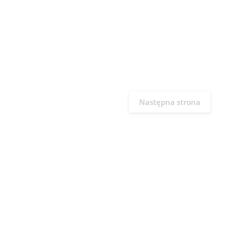
Następna strona