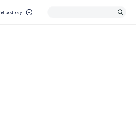
Cel podróży