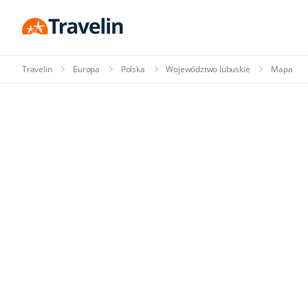
Travelin
Europa
Polska
Województwo lubuskie
Mapa