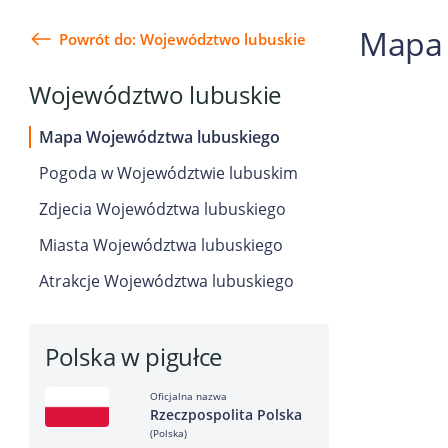
Mapa
Powrót do: Województwo lubuskie
Województwo lubuskie
Mapa Województwa lubuskiego
Pogoda w Województwie lubuskim
Zdjecia Województwa lubuskiego
Miasta Województwa lubuskiego
Atrakcje Województwa lubuskiego
Polska w pigułce
Oficjalna nazwa
Rzeczpospolita Polska
(Polska)