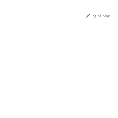
Zgłoś błąd