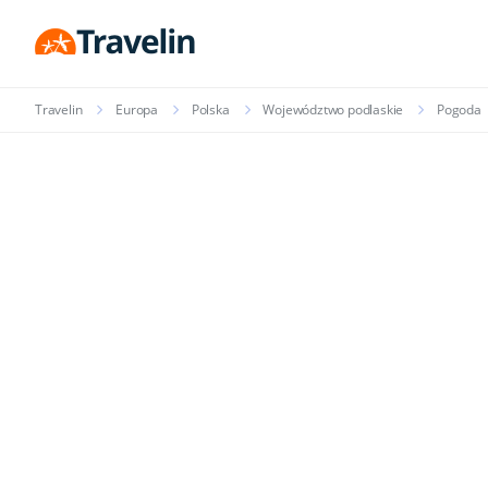
Travelin
Europa
Polska
Województwo podlaskie
Pogoda