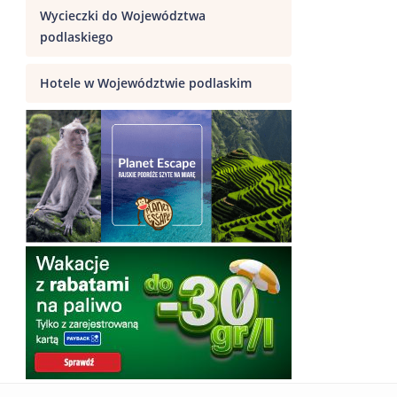
Wycieczki do Województwa
podlaskiego
Hotele w Województwie podlaskim