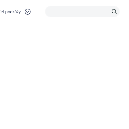
Cel podróży