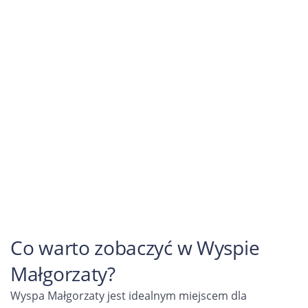
Co warto zobaczyć w Wyspie
Małgorzaty?
Wyspa Małgorzaty jest idealnym miejscem dla