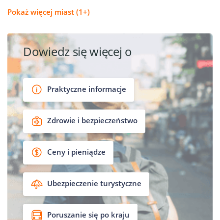
Pokaż więcej miast (1+)
Dowiedz się więcej o
Praktyczne informacje
Zdrowie i bezpieczeństwo
Ceny i pieniądze
Ubezpieczenie turystyczne
Poruszanie się po kraju