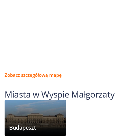
Zobacz szczegółową mapę
Miasta w Wyspie Małgorzaty
Budapeszt