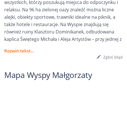
wszystkich, którzy poszukują miejsca do odpoczynku i
relaksu. Na 96 ha zielonej oazy znaleźć można liczne
alejki, obiekty sportowe, trawniki idealne na piknik, a
także hotele i restauracje. Na Wyspie znajdują się
również ruiny Klasztoru Dominikanek, odbudowana
kaplica Świętego Michała i Aleja Artystów – przy jednej z
Rozwiń tekst...
Zgłoś błąd
Mapa Wyspy Małgorzaty