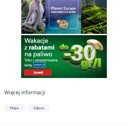
Więcej informacji
Mapa
Zdjęcia