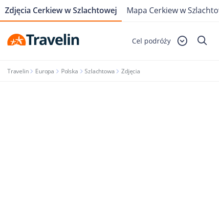
Zdjęcia Cerkiew w Szlachtowej
Mapa Cerkiew w Szlachto
Cel podróży
Travelin
Europa
Polska
Szlachtowa
Zdjęcia