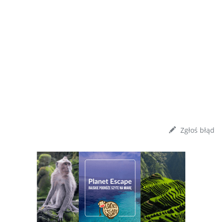
Zgłoś błąd