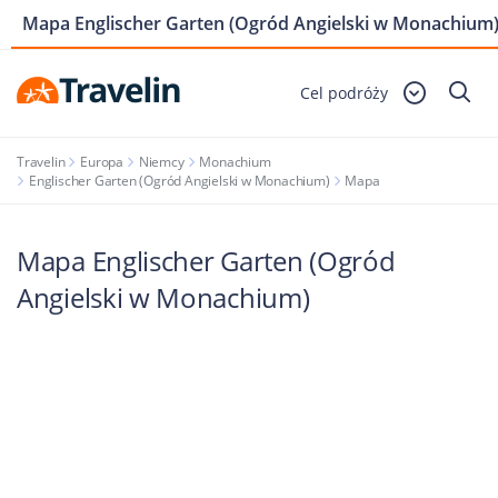
Mapa Englischer Garten (Ogród Angielski w Monachium
Cel podróży
Travelin
Europa
Niemcy
Monachium
Englischer Garten (Ogród Angielski w Monachium)
Mapa
Mapa Englischer Garten (Ogród
Angielski w Monachium)