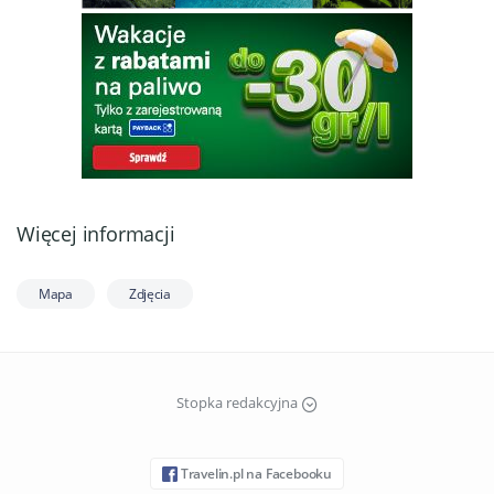
Więcej informacji
Mapa
Zdjęcia
Stopka redakcyjna
Travelin.pl na Facebooku