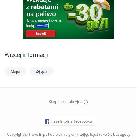
Więcej informacji
Mapa
Zdjęcia
Stopka redakcyjna
Travelin.pl na Facebooku
Copyright © Travelin.pl. Kopiowanie grafik, zdjęć bądź tekstów bez zgody