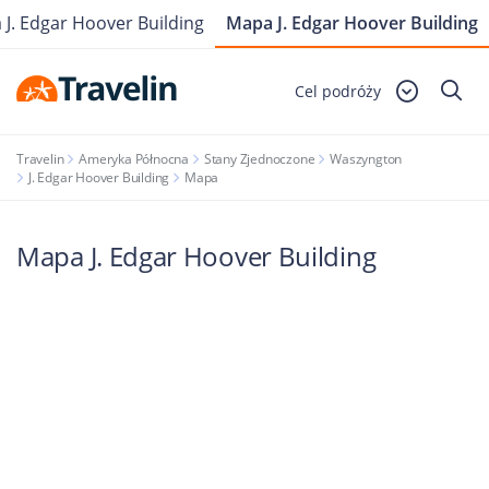
a J. Edgar Hoover Building
Mapa J. Edgar Hoover Building
Cel podróży
Travelin
Ameryka Północna
Stany Zjednoczone
Waszyngton
J. Edgar Hoover Building
Mapa
Mapa J. Edgar Hoover Building