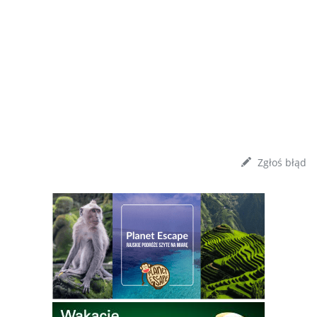
Zgłoś błąd