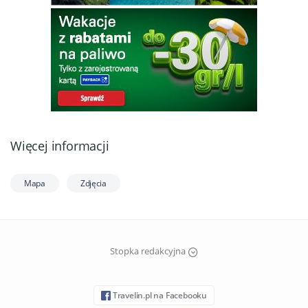
Więcej informacji
Mapa
Zdjęcia
Stopka redakcyjna
Travelin.pl na Facebooku