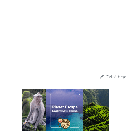
Zgłoś błąd