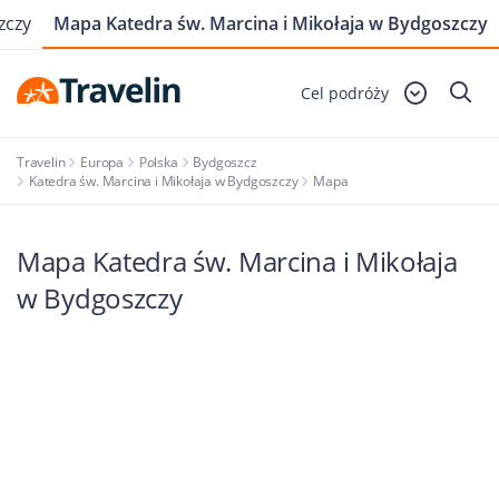
zczy
Mapa Katedra św. Marcina i Mikołaja w Bydgoszczy
Cel podróży
Travelin
Europa
Polska
Bydgoszcz
Katedra św. Marcina i Mikołaja w Bydgoszczy
Mapa
Mapa Katedra św. Marcina i Mikołaja
w Bydgoszczy