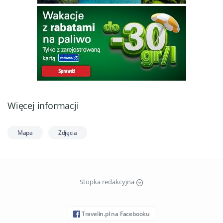
Więcej informacji
Mapa
Zdjęcia
Stopka redakcyjna
Travelin.pl na Facebooku