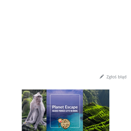
Zgłoś błąd