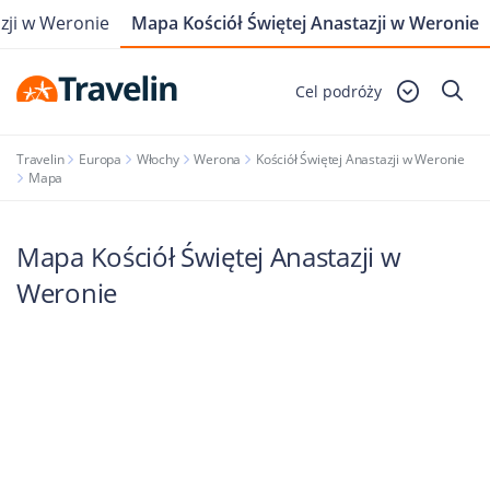
azji w Weronie
Mapa Kościół Świętej Anastazji w Weronie
Cel podróży
Travelin
Europa
Włochy
Werona
Kościół Świętej Anastazji w Weronie
Mapa
Mapa Kościół Świętej Anastazji w
Weronie