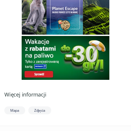
Więcej informacji
Mapa
Zdjęcia