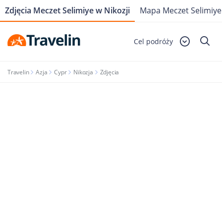
Zdjęcia Meczet Selimiye w Nikozji
Mapa Meczet Selimiye 
Cel podróży
Travelin
Azja
Cypr
Nikozja
Zdjęcia