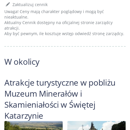
Zaktualizuj cennik
Uwaga! Ceny mają charakter poglądowy i mogą być
nieaktualne.
Aktualny Cennik dostępny na oficjalnej stronie zarządcy
atrakcji.
Aby być pewnym, ile kosztuje wstęp odwiedź stronę zarządcy.
W okolicy
Atrakcje turystyczne w pobliżu
Muzeum Minerałów i
Skamieniałości w Świętej
Katarzynie