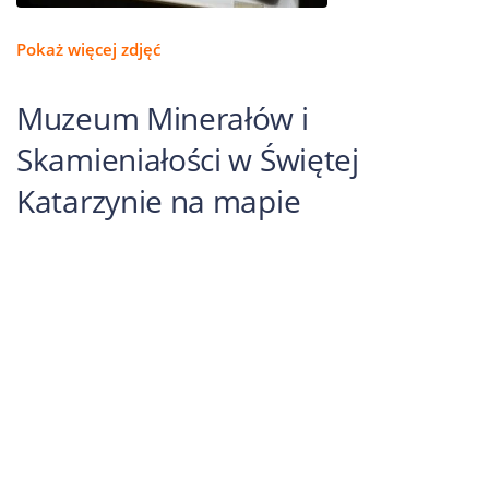
Pokaż więcej zdjęć
Muzeum Minerałów i
Skamieniałości w Świętej
Katarzynie na mapie