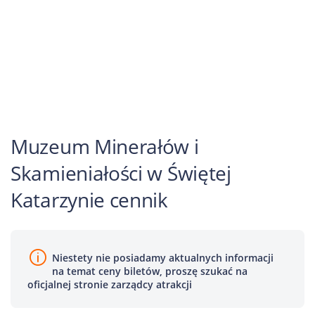
Muzeum Minerałów i
Skamieniałości w Świętej
Katarzynie cennik
Niestety nie posiadamy aktualnych informacji
na temat ceny biletów, proszę szukać na
oficjalnej stronie zarządcy atrakcji