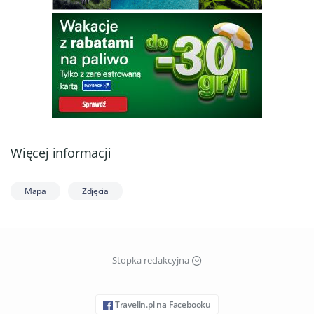
Więcej informacji
Mapa
Zdjęcia
Stopka redakcyjna
Travelin.pl na Facebooku