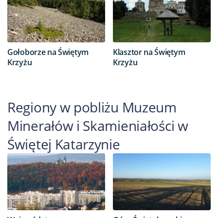
Gołoborze na Świętym
Klasztor na Świętym
Krzyżu
Krzyżu
Regiony w pobliżu Muzeum
Minerałów i Skamieniałości w
Świętej Katarzynie