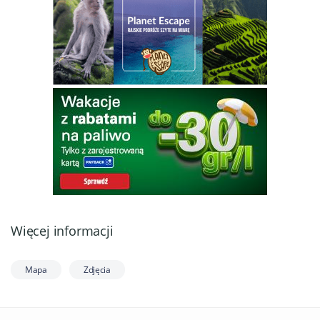
Więcej informacji
Mapa
Zdjęcia