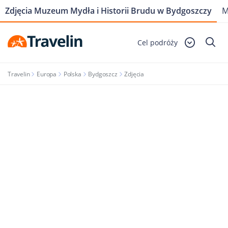
Zdjęcia Muzeum Mydła i Historii Brudu w Bydgoszczy
M
Cel podróży
Travelin
Europa
Polska
Bydgoszcz
Zdjęcia