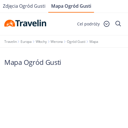
Zdjęcia Ogród Gusti
Mapa Ogród Gusti
Cel podróży
Travelin
Europa
Włochy
Werona
Ogród Gusti
Mapa
Mapa Ogród Gusti