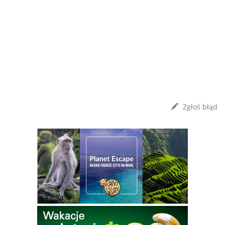
Zgłoś błąd