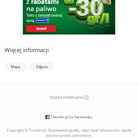
Więcej informacji
Mapa
Zdjęcia
Stopka redakcyjna
Travelin.pl na Facebooku
Copyright © Travelin.pl. Kopiowanie grafik, zdjęć bądź tekstów bez zgody
autora surowo zabronione.