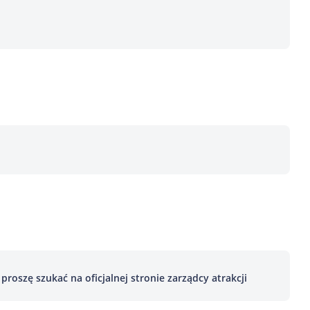
roszę szukać na oficjalnej stronie zarządcy atrakcji