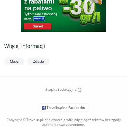
Więcej informacji
Mapa
Zdjęcia
Stopka redakcyjna
Travelin.pl na Facebooku
Copyright © Travelin.pl. Kopiowanie grafik, zdjęć bądź tekstów bez zgody
autora surowo zabronione.