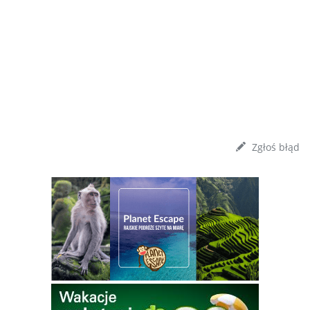
Zgłoś błąd