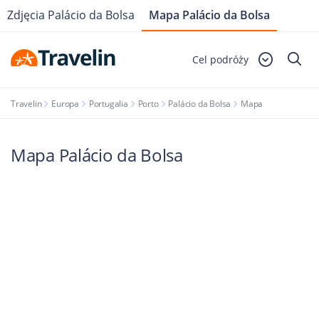
Zdjęcia Palácio da Bolsa
Mapa Palácio da Bolsa
Cel podróży
Travelin
Europa
Portugalia
Porto
Palácio da Bolsa
Mapa
Mapa Palácio da Bolsa