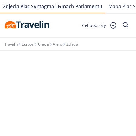
Zdjęcia Plac Syntagma i Gmach Parlamentu
Mapa Plac 
Cel podróży
Travelin
Europa
Grecja
Ateny
Zdjęcia