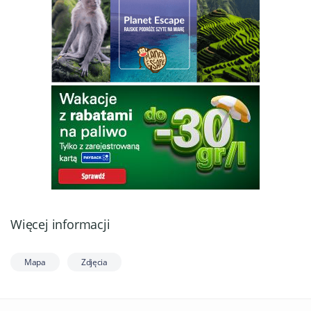
Więcej informacji
Mapa
Zdjęcia