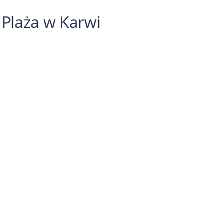
Plaża w Karwi