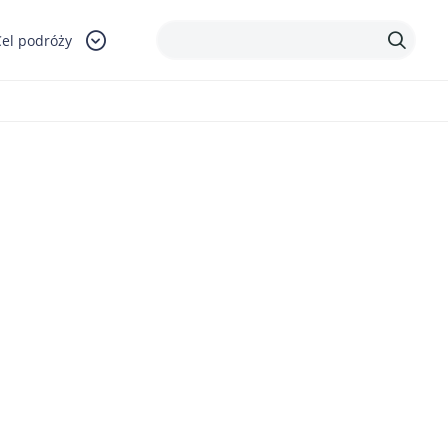
Cel podróży