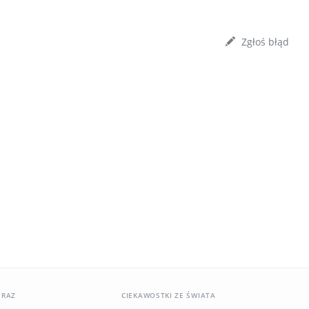
Zgłoś błąd
ERAZ
CIEKAWOSTKI ZE ŚWIATA