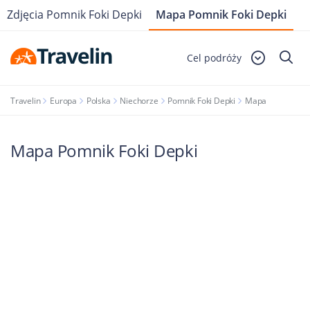
Zdjęcia Pomnik Foki Depki
Mapa Pomnik Foki Depki
Cel podróży
Travelin
Europa
Polska
Niechorze
Pomnik Foki Depki
Mapa
Mapa Pomnik Foki Depki