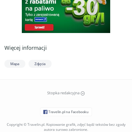
Więcej informacji
Mapa
Zdjęcia
Stopka redakcyjna
Travelin.pl na Facebooku
Copyright © Travelin.pl. Kopiowanie grafik, zdjęć bądź tekstów bez zgody
autora surowo zabronione.