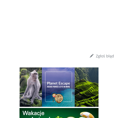
Zgłoś błąd