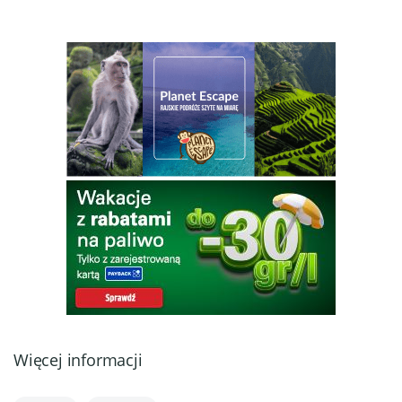
Więcej informacji