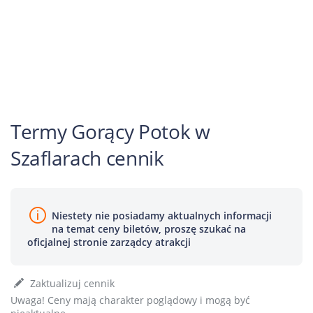
Termy Gorący Potok w
Szaflarach cennik
Niestety nie posiadamy aktualnych informacji
na temat ceny biletów, proszę szukać na
oficjalnej stronie zarządcy atrakcji
Zaktualizuj cennik
Uwaga! Ceny mają charakter poglądowy i mogą być