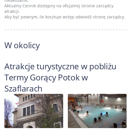
nieaktualne.
Aktualny Cennik dostępny na oficjalnej stronie zarządcy
atrakcji.
Aby być pewnym, ile kosztuje wstęp odwiedź stronę zarządcy.
W okolicy
Atrakcje turystyczne w pobliżu
Termy Gorący Potok w
Szaflarach