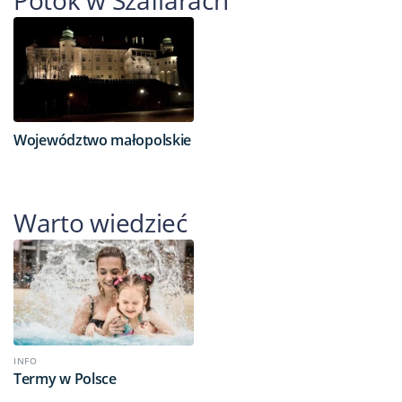
Województwo małopolskie
Warto wiedzieć
INFO
Termy w Polsce