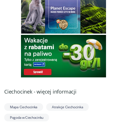
Ciechocinek - więcej informacji
Mapa Ciechocinka
Atrakcje Ciechocinka
Pogoda w Ciechocinku