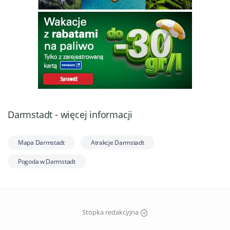
Darmstadt - więcej informacji
Mapa Darmstadt
Atrakcje Darmstadt
Pogoda w Darmstadt
Stopka redakcyjna