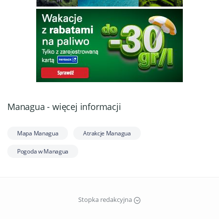
Managua - więcej informacji
Mapa Managua
Atrakcje Managua
Pogoda w Managua
Stopka redakcyjna