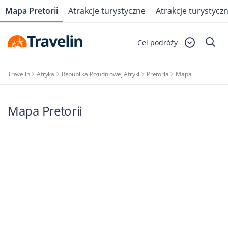
Mapa Pretorii
Atrakcje turystyczne
Atrakcje turystyczn
Cel podróży
Travelin
Afryka
Republika Południowej Afryki
Pretoria
Mapa
Mapa Pretorii