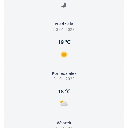
Niedziela
30-01-2022
19 ℃
Poniedziałek
31-01-2022
18 ℃
Wtorek