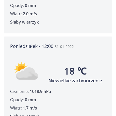
Opady:
0 mm
Wiatr:
2.0 m/s
Słaby wietrzyk
Poniedziałek - 12:00
31-01-2022
18 ℃
Niewielkie zachmurzenie
Ciśnienie:
1018.9 hPa
Opady:
0 mm
Wiatr:
1.7 m/s