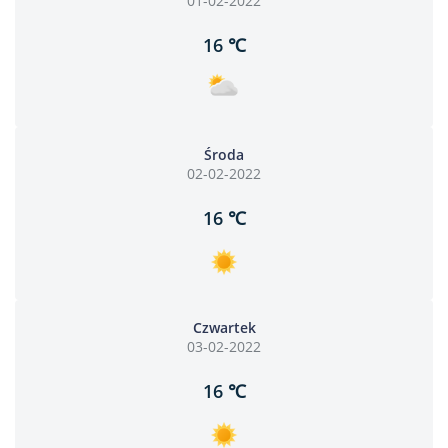
01-02-2022
16 ℃
Środa
02-02-2022
16 ℃
Czwartek
03-02-2022
16 ℃