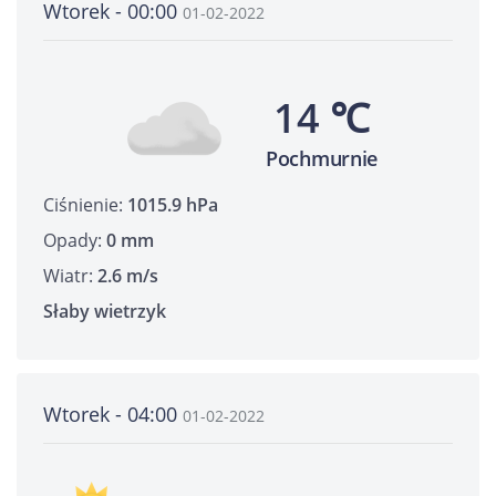
Wtorek - 00:00
01-02-2022
14 ℃
Pochmurnie
Ciśnienie:
1015.9 hPa
Opady:
0 mm
Wiatr:
2.6 m/s
Słaby wietrzyk
Wtorek - 04:00
01-02-2022