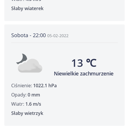
Słaby wiaterek
Sobota - 22:00
05-02-2022
13 ℃
Niewielkie zachmurzenie
Ciśnienie:
1022.1 hPa
Opady:
0 mm
Wiatr:
1.6 m/s
Słaby wietrzyk