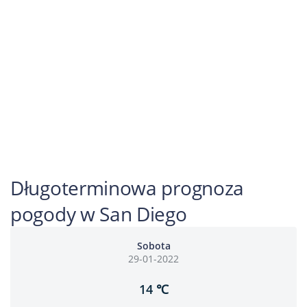
Długoterminowa prognoza
pogody w San Diego
Sobota
29-01-2022
14 ℃