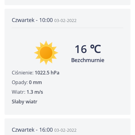
Czwartek - 10:00
03-02-2022
16 ℃
Bezchmurnie
Ciśnienie:
1022.5 hPa
Opady:
0 mm
Wiatr:
1.3 m/s
Słaby wiatr
Czwartek - 16:00
03-02-2022