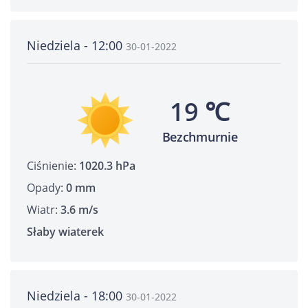
Niedziela - 12:00
30-01-2022
19 ℃
Bezchmurnie
Ciśnienie:
1020.3 hPa
Opady:
0 mm
Wiatr:
3.6 m/s
Słaby wiaterek
Niedziela - 18:00
30-01-2022