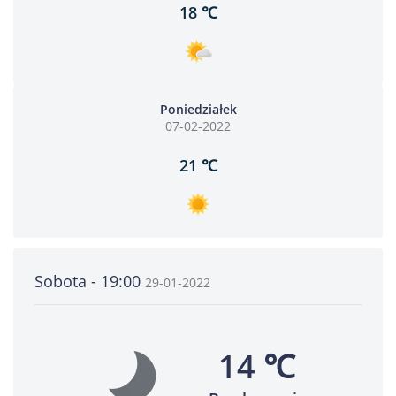
18 ℃
Poniedziałek
07-02-2022
21 ℃
Sobota - 19:00
29-01-2022
14 ℃