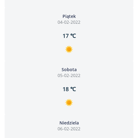
Piątek
04-02-2022
17 ℃
Sobota
05-02-2022
18 ℃
Niedziela
06-02-2022