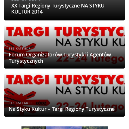
XX Targi-Regiony Turystyczne NA STYKU
KULTUR 2014
BEZ KATEGORII
Forum Organizatorów Turystyki i Agentów
Turystycznych
BEZ KATEGORII
Na Styku Kultur – Targi Regiony Turystyczne