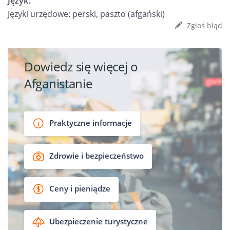
Język:
Języki urzędowe: perski, paszto (afgański)
Zgłoś błąd
Dowiedz się więcej o
Afganistanie
Praktyczne informacje
Zdrowie i bezpieczeństwo
Ceny i pieniądze
Ubezpieczenie turystyczne