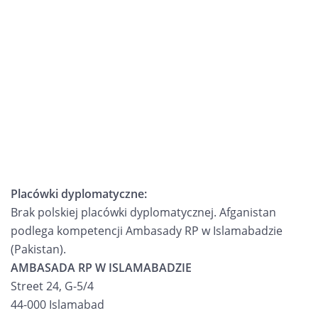
Placówki dyplomatyczne:
Brak polskiej placówki dyplomatycznej. Afganistan
podlega kompetencji Ambasady RP w Islamabadzie
(Pakistan).
AMBASADA RP W ISLAMABADZIE
Street 24, G-5/4
44-000 Islamabad