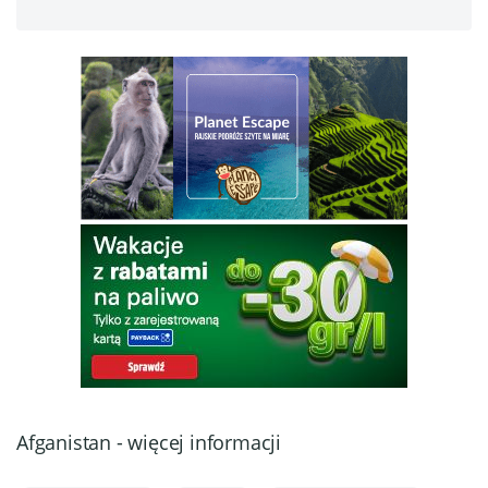
Afganistan - więcej informacji