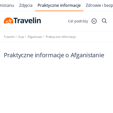
nistanu
Zdjęcia
Praktyczne informacje
Zdrowie i bez
Cel podróży
Travelin
Azja
Afganistan
Praktyczne informacje
Praktyczne informacje o Afganistanie