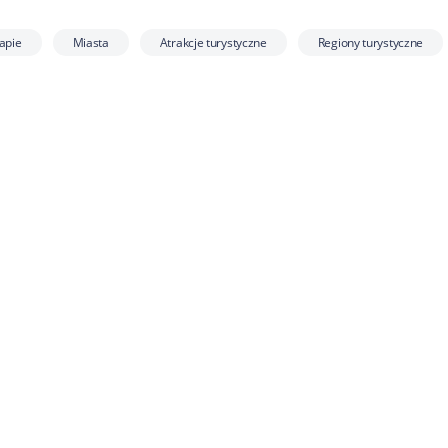
apie
Miasta
Atrakcje turystyczne
Regiony turystyczne