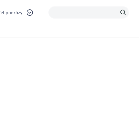
Cel podróży