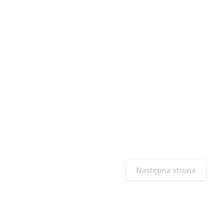
Następna strona