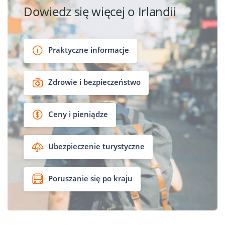
Dowiedz się więcej o Irlandii
Praktyczne informacje
Zdrowie i bezpieczeństwo
Ceny i pieniądze
Ubezpieczenie turystyczne
Poruszanie się po kraju