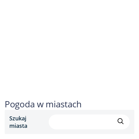
Pogoda w miastach
Szukaj
miasta