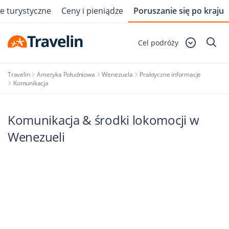
e turystyczne
Ceny i pieniądze
Poruszanie się po kraju
Cel podróży
Travelin
Ameryka Południowa
Wenezuela
Praktyczne informacje
Komunikacja
Komunikacja & środki lokomocji w
Wenezueli