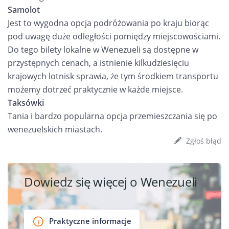
Samolot
Jest to wygodna opcja podróżowania po kraju biorąc
pod uwagę duże odległości pomiędzy miejscowościami.
Do tego bilety lokalne w Wenezueli są dostępne w
przystępnych cenach, a istnienie kilkudziesięciu
krajowych lotnisk sprawia, że tym środkiem transportu
możemy dotrzeć praktycznie w każde miejsce.
Taksówki
Tania i bardzo popularna opcja przemieszczania się po
wenezuelskich miastach.
Zgłoś błąd
Dowiedz się więcej o Wenezueli
Praktyczne informacje