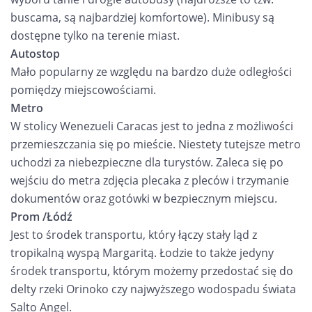
buscama, są najbardziej komfortowe). Minibusy są
dostępne tylko na terenie miast.
Autostop
Mało popularny ze względu na bardzo duże odległości
pomiędzy miejscowościami.
Metro
W stolicy Wenezueli Caracas jest to jedna z możliwości
przemieszczania się po mieście. Niestety tutejsze metro
uchodzi za niebezpieczne dla turystów. Zaleca się po
wejściu do metra zdjęcia plecaka z pleców i trzymanie
dokumentów oraz gotówki w bezpiecznym miejscu.
Prom /Łódź
Jest to środek transportu, który łączy stały ląd z
tropikalną wyspą Margaritą. Łodzie to także jedyny
środek transportu, którym możemy przedostać się do
delty rzeki Orinoko czy najwyższego wodospadu świata
Salto Angel.