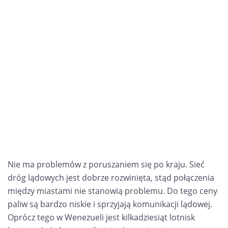
Nie ma problemów z poruszaniem się po kraju. Sieć
dróg lądowych jest dobrze rozwinięta, stąd połączenia
między miastami nie stanowią problemu. Do tego ceny
paliw są bardzo niskie i sprzyjają komunikacji lądowej.
Oprócz tego w Wenezueli jest kilkadziesiąt lotnisk