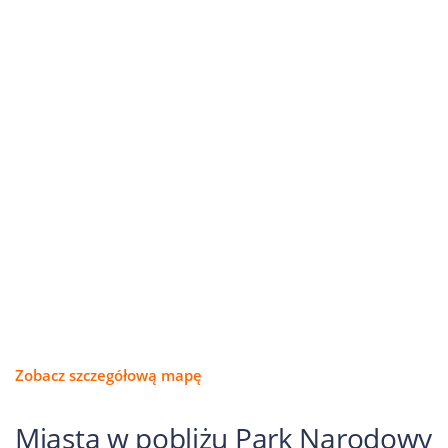
Zobacz szczegółową mapę
Miasta w pobliżu Park Narodowy