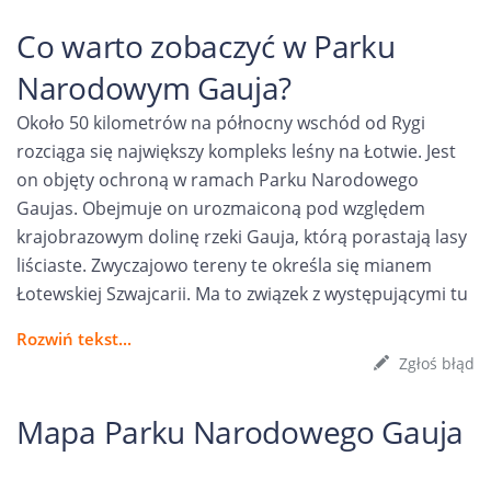
Co warto zobaczyć w Parku
Narodowym Gauja?
Około 50 kilometrów na północny wschód od Rygi
rozciąga się największy kompleks leśny na Łotwie. Jest
on objęty ochroną w ramach Parku Narodowego
Gaujas. Obejmuje on urozmaiconą pod względem
krajobrazowym dolinę rzeki Gauja, którą porastają lasy
liściaste. Zwyczajowo tereny te określa się mianem
Łotewskiej Szwajcarii. Ma to związek z występującymi tu
Rozwiń tekst...
Zgłoś błąd
Mapa Parku Narodowego Gauja