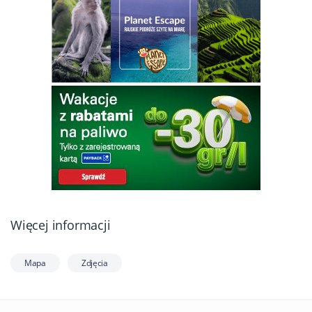
Więcej informacji
Mapa
Zdjęcia