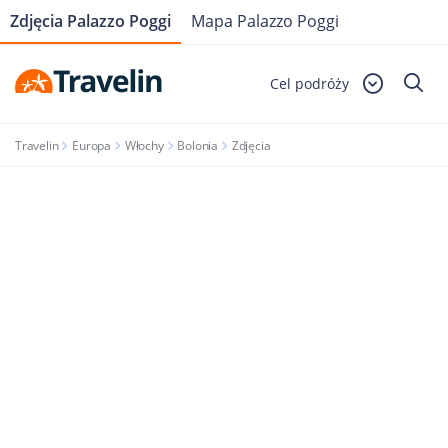
Zdjęcia Palazzo Poggi
Mapa Palazzo Poggi
Cel podróży
Travelin
Europa
Włochy
Bolonia
Zdjęcia