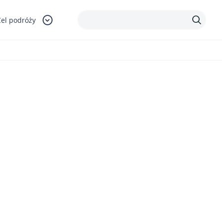
Cel podróży