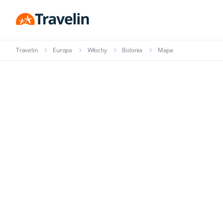
Travelin
Europa
Włochy
Bolonia
Mapa