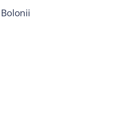
Bolonii