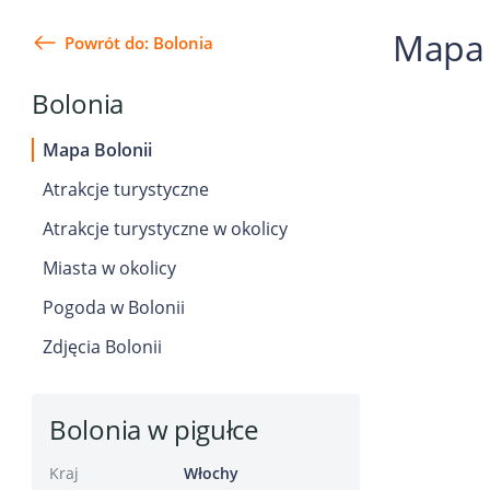
Mapa 
Powrót do: Bolonia
Bolonia
Mapa Bolonii
Atrakcje turystyczne
Atrakcje turystyczne w okolicy
Miasta w okolicy
Pogoda w Bolonii
Zdjęcia Bolonii
Bolonia w pigułce
Kraj
Włochy