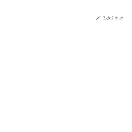
Zgłoś błąd