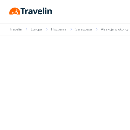
Travelin
Europa
Hiszpania
Saragossa
Atrakcje w okolicy