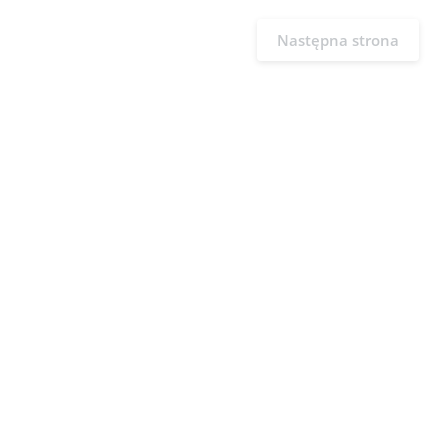
Następna strona