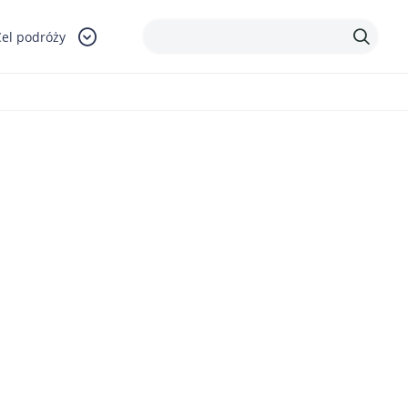
Cel podróży