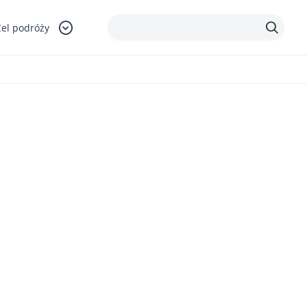
Cel podróży