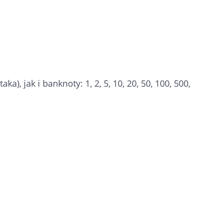
ka), jak i banknoty: 1, 2, 5, 10, 20, 50, 100, 500,