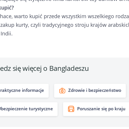
kupić?
hace, warto kupić przede wszystkim wszelkiego rodza
 zakup kurty, czyli tradycyjnego stroju krajów arabski
Indii.
edz się więcej o Bangladeszu
raktyczne informacje
Zdrowie i bezpieczeństwo
bezpieczenie turystyczne
Poruszanie się po kraju