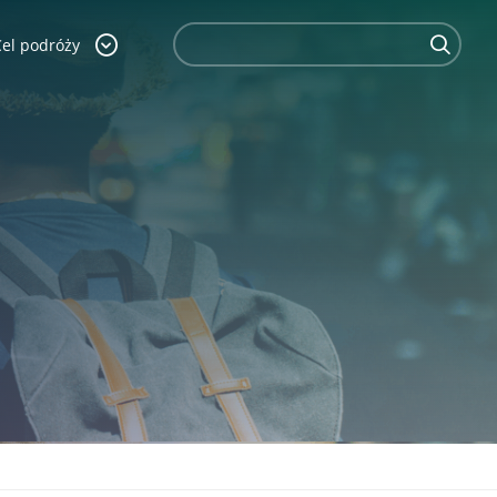
Cel podróży