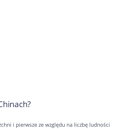
Chinach?
chni i pierwsze ze względu na liczbę ludności