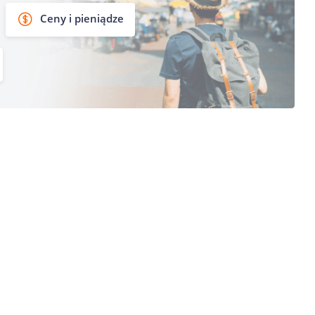
Ceny i pieniądze