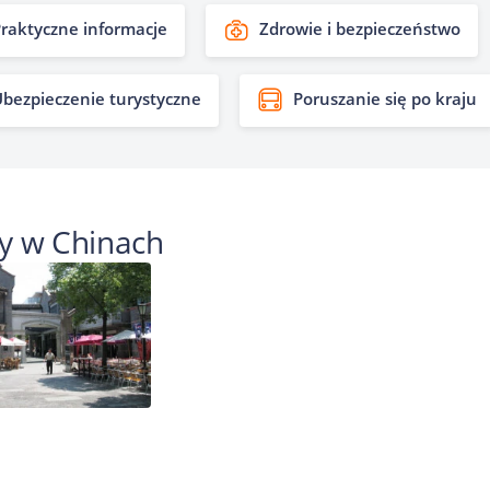
raktyczne informacje
Zdrowie i bezpieczeństwo
bezpieczenie turystyczne
Poruszanie się po kraju
y w Chinach