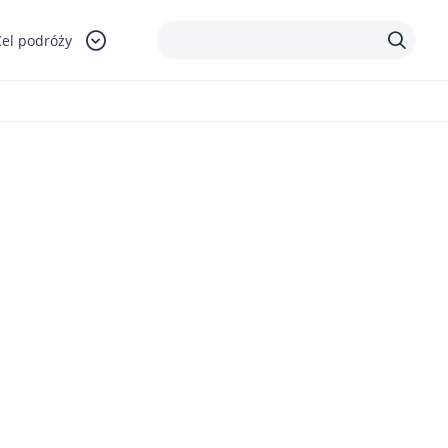
Cel podróży