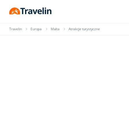
Travelin
Europa
Malta
Atrakcje turystyczne