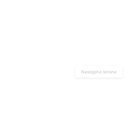
Następna strona