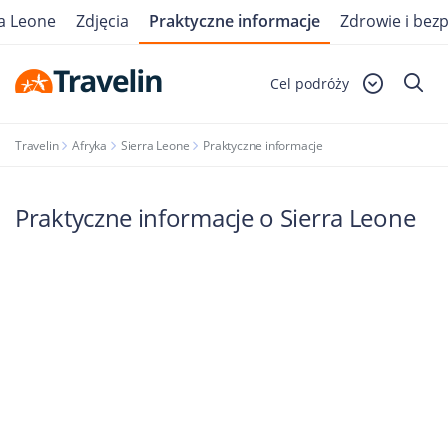
a Leone
Zdjęcia
Praktyczne informacje
Zdrowie i bez
Cel podróży
Travelin
Afryka
Sierra Leone
Praktyczne informacje
Praktyczne informacje o Sierra Leone