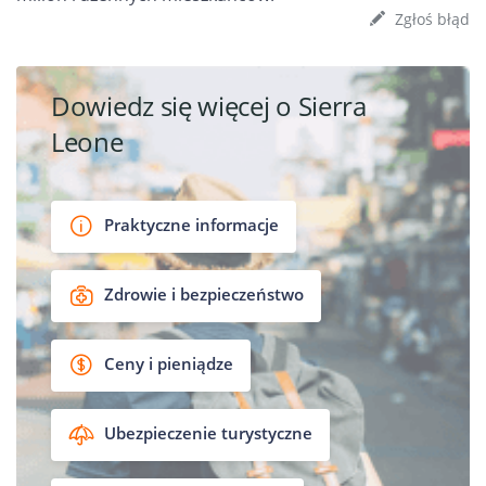
Zgłoś błąd
Dowiedz się więcej o Sierra
Leone
Praktyczne informacje
Zdrowie i bezpieczeństwo
Ceny i pieniądze
Ubezpieczenie turystyczne