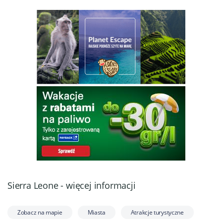
Sierra Leone - więcej informacji
Zobacz na mapie
Miasta
Atrakcje turystyczne