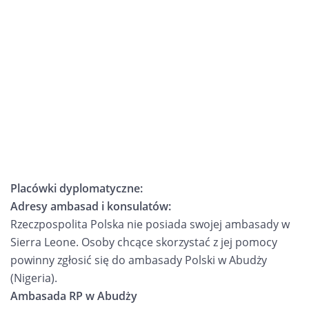
Placówki dyplomatyczne:
Adresy ambasad i konsulatów:
Rzeczpospolita Polska nie posiada swojej ambasady w
Sierra Leone. Osoby chcące skorzystać z jej pomocy
powinny zgłosić się do ambasady Polski w Abudży
(Nigeria).
Ambasada RP w Abudży