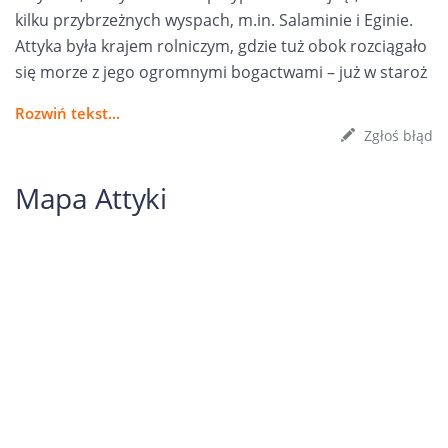
kilku przybrzeżnych wyspach, m.in. Salaminie i Eginie.
Attyka była krajem rolniczym, gdzie tuż obok rozciągało
się morze z jego ogromnymi bogactwami – już w staroż
Rozwiń tekst...
Zgłoś błąd
Mapa Attyki