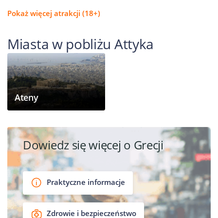
Pokaż więcej atrakcji (18+)
Miasta w pobliżu Attyka
Ateny
Dowiedz się więcej o Grecji
Praktyczne informacje
Zdrowie i bezpieczeństwo