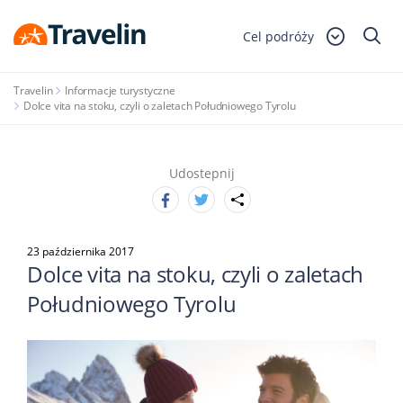
Cel podróży
Travelin
Informacje turystyczne
Dolce vita na stoku, czyli o zaletach Południowego Tyrolu
Udostepnij
23 października 2017
Dolce vita na stoku, czyli o zaletach
Południowego Tyrolu