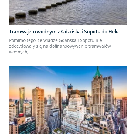
Tramwajem wodnym z Gdańska i Sopotu do Helu
Pomimo tego, że władze Gdańska i Sopotu nie
zdecydowały się na dofinansowywanie tramwajów
wodnych,...