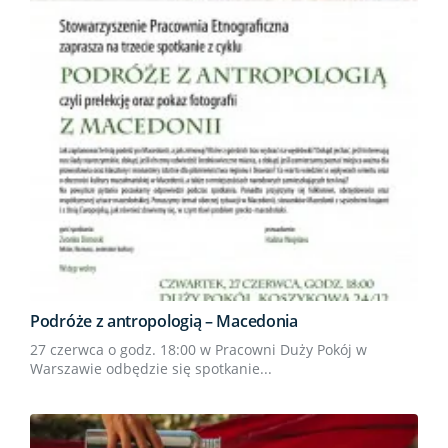
Podróże z antropologią – Macedonia
27 czerwca o godz. 18:00 w Pracowni Duży Pokój w
Warszawie odbędzie się spotkanie...