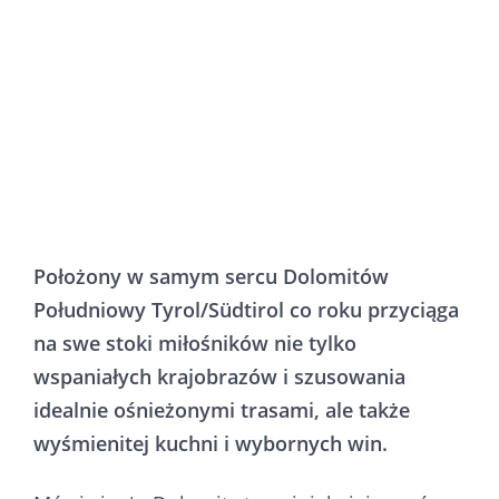
Położony w samym sercu Dolomitów
Południowy Tyrol/Südtirol co roku przyciąga
na swe stoki miłośników nie tylko
wspaniałych krajobrazów i szusowania
idealnie ośnieżonymi trasami, ale także
wyśmienitej kuchni i wybornych win.