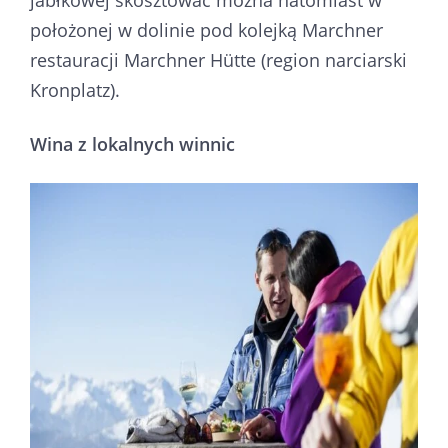
położonej w dolinie pod kolejką Marchner
restauracji Marchner Hütte (region narciarski
Kronplatz).
Wina z lokalnych winnic