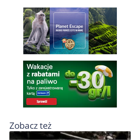
Zobacz też