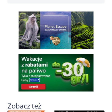
Zobacz też