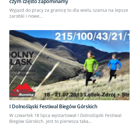
czym często zapominamy
Wyjazd do pracy za granicę to dla wielu szansa na lepsze
zarobki i nowe...
I Dolnośląski Festiwal Biegów Górskich
W czwartek 18 lipca wystartował I Dolnośląski Festiwal
Biegów Górskich. Jest to pierwsza taka...