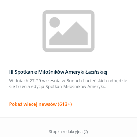
III Spotkanie Miłośników Ameryki Łacińskiej
W dniach 27-29 września w Budach Lucieńskich odbędzie
się trzecia edycja Spotkań Miłośników Ameryki...
Pokaż więcej newsów (613+)
Stopka redakcyjna