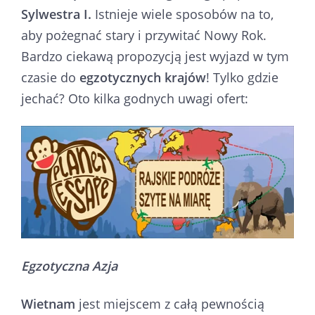
Sylwestra I.
Istnieje wiele sposobów na to,
aby pożegnać stary i przywitać Nowy Rok.
Bardzo ciekawą propozycją jest wyjazd w tym
czasie do
egzotycznych krajów
! Tylko gdzie
jechać? Oto kilka godnych uwagi ofert:
Egzotyczna Azja
Wietnam
jest miejscem z całą pewnością