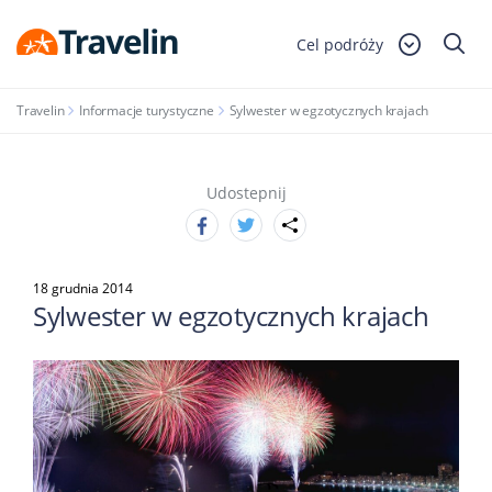
Cel podróży
Travelin
Informacje turystyczne
Sylwester w egzotycznych krajach
Udostepnij
18 grudnia 2014
Sylwester w egzotycznych krajach