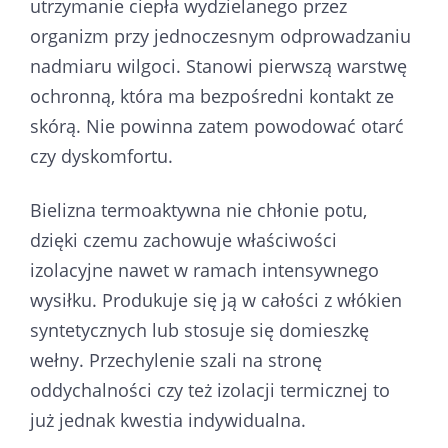
utrzymanie ciepła wydzielanego przez
organizm przy jednoczesnym odprowadzaniu
nadmiaru wilgoci. Stanowi pierwszą warstwę
ochronną, która ma bezpośredni kontakt ze
skórą. Nie powinna zatem powodować otarć
czy dyskomfortu.
Bielizna termoaktywna nie chłonie potu,
dzięki czemu zachowuje właściwości
izolacyjne nawet w ramach intensywnego
wysiłku. Produkuje się ją w całości z włókien
syntetycznych lub stosuje się domieszkę
wełny. Przechylenie szali na stronę
oddychalności czy też izolacji termicznej to
już jednak kwestia indywidualna.