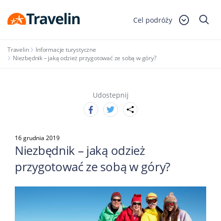
Cel podróży
Travelin
Informacje turystyczne
Niezbędnik – jaką odzież przygotować ze sobą w góry?
Udostepnij
16 grudnia 2019
Niezbędnik – jaką odzież
przygotować ze sobą w góry?