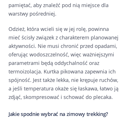
pamiętać, aby znaleźć pod nią miejsce dla
warstwy pośredniej.
Odzież, która wcieli się w jej rolę, powinna
mieć ścisły związek z charakterem planowanej
aktywności. Nie musi chronić przed opadami,
oferując wodoszczelność, więc ważniejszymi
parametrami będą oddychalność oraz
termoizolacja. Kurtka pikowana zapewnia ich
spójność. Jest także lekka, nie krępuje ruchów,
a jeśli temperatura okaże się łaskawa, łatwo ją
zdjąć, skompresować i schować do plecaka.
Jakie spodnie wybrać na zimowy trekking?