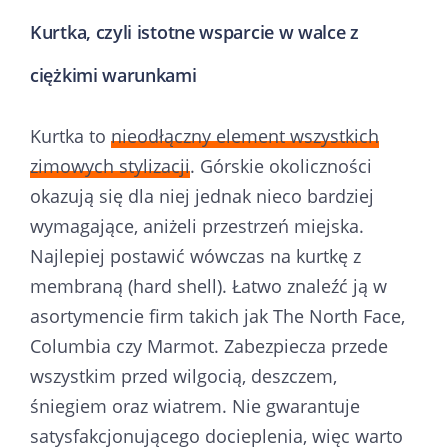
Kurtka, czyli istotne wsparcie w walce z
ciężkimi warunkami
Kurtka to
nieodłączny element wszystkich
zimowych stylizacji
. Górskie okoliczności
okazują się dla niej jednak nieco bardziej
wymagające, aniżeli przestrzeń miejska.
Najlepiej postawić wówczas na kurtkę z
membraną (hard shell). Łatwo znaleźć ją w
asortymencie firm takich jak The North Face,
Columbia czy Marmot. Zabezpiecza przede
wszystkim przed wilgocią, deszczem,
śniegiem oraz wiatrem. Nie gwarantuje
satysfakcjonującego docieplenia, więc warto