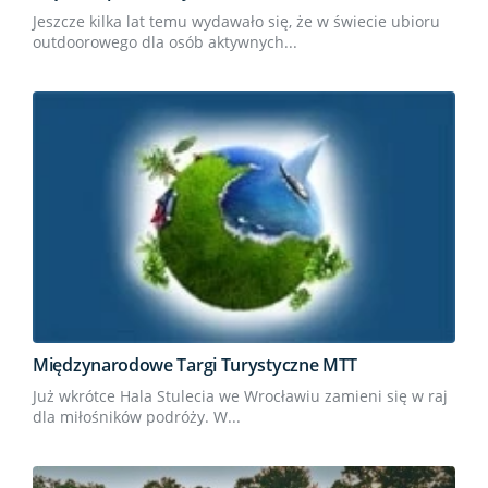
Jeszcze kilka lat temu wydawało się, że w świecie ubioru
outdoorowego dla osób aktywnych...
Międzynarodowe Targi Turystyczne MTT
Już wkrótce Hala Stulecia we Wrocławiu zamieni się w raj
dla miłośników podróży. W...