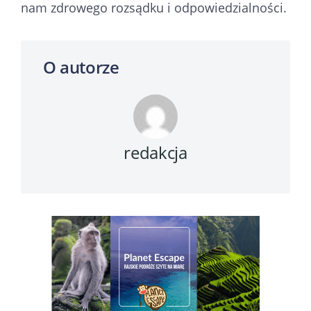
nam zdrowego rozsądku i odpowiedzialności.
O autorze
redakcja