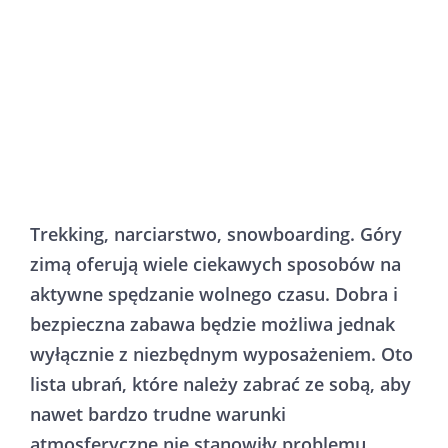
Trekking, narciarstwo, snowboarding. Góry
zimą oferują wiele ciekawych sposobów na
aktywne spędzanie wolnego czasu. Dobra i
bezpieczna zabawa będzie możliwa jednak
wyłącznie z niezbędnym wyposażeniem. Oto
lista ubrań, które należy zabrać ze sobą, aby
nawet bardzo trudne warunki
atmosferyczne nie stanowiły problemu.