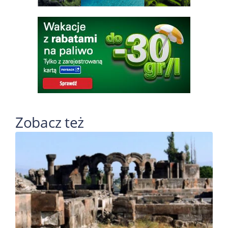
Zobacz też