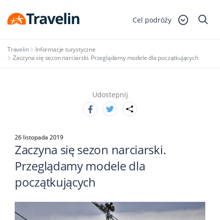
Cel podróży
Travelin
Informacje turystyczne
Zaczyna się sezon narciarski. Przeglądamy modele dla początkujących
Udostepnij
26 listopada 2019
Zaczyna się sezon narciarski.
Przeglądamy modele dla
początkujących