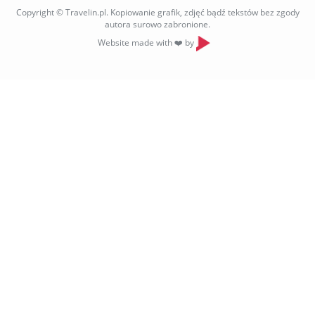
Copyright © Travelin.pl. Kopiowanie grafik, zdjęć bądź tekstów bez zgody
autora surowo zabronione.
Website made with ❤️ by