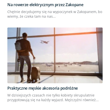
Na rowerze elektrycznym przez Zakopane
Chętnie decydujemy się na wypoczynek w Zakopanem, bo
wiemy, że czeka tam na nas...
Praktyczne męskie akcesoria podróżne
W dzisiejszych czasach nie tylko kobiety skrupulatnie
przygotowują się na każdy wyjazd. Mężczyźni również...