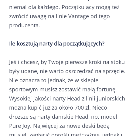
niemal dla każdego. Początkujący mogą też
zwrócić uwagę na linie Vantage od tego
producenta.
Ile kosztują narty dla początkujących?
Jeśli chcesz, by Twoje pierwsze kroki na stoku
były udane, nie warto oszczędzać na sprzęcie.
Nie oznacza to jednak, że w sklepie
sportowym musisz zostawić małą fortunę.
Wysokiej jakości narty Head z linii juniorskich
można kupić już za około 700 zł. Nieco
droższe są narty damskie Head, np. model
Pure Joy. Najwięcej za nowe deski będą
musieli zapłacić dorośli mężczyźnie, jednak i