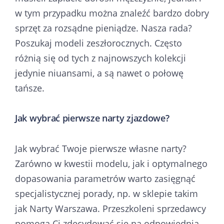
w tym przypadku można znaleźć bardzo dobry
sprzęt za rozsądne pieniądze. Nasza rada?
Poszukaj modeli zeszłorocznych. Często
różnią się od tych z najnowszych kolekcji
jedynie niuansami, a są nawet o połowę
tańsze.
Jak wybrać pierwsze narty zjazdowe?
Jak wybrać Twoje pierwsze własne narty?
Zarówno w kwestii modelu, jak i optymalnego
dopasowania parametrów warto zasięgnąć
specjalistycznej porady, np. w sklepie takim
jak Narty Warszawa. Przeszkoleni sprzedawcy
pomogą Ci zdecydować się na odpowiednią