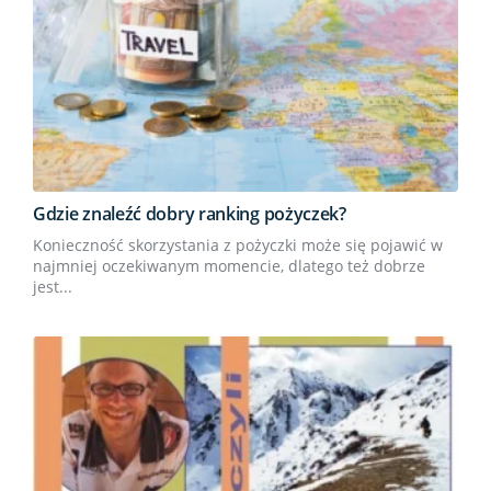
Gdzie znaleźć dobry ranking pożyczek?
Konieczność skorzystania z pożyczki może się pojawić w
najmniej oczekiwanym momencie, dlatego też dobrze
jest...