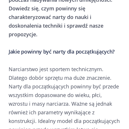
Dowiedz się, czym powinny się
charakteryzować narty do nauki i
doskonalenia techniki i sprawdź nasze
propozycje.
Jakie powinny być narty dla początkujących?
Narciarstwo jest sportem technicznym.
Dlatego dobór sprzętu ma duże znaczenie.
Narty dla początkujących powinny być przede
wszystkim dopasowane do wieku, płci,
wzrostu i masy narciarza. Ważne są jednak
również ich parametry wynikające z
konstrukcji. Idealny model dla początkujących