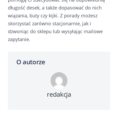
długość desek, a także dopasować do nich
wiązania, buty czy kijki. Z porady możesz
skorzystać zarówno stacjonarnie, jak i
dzwoniąc do sklepu lub wysyłając mailowe
zapytanie.
O autorze
redakcja