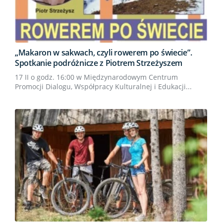
„Makaron w sakwach, czyli rowerem po świecie”.
Spotkanie podróżnicze z Piotrem Strzeżyszem
17 II o godz. 16:00 w Międzynarodowym Centrum
Promocji Dialogu, Współpracy Kulturalnej i Edukacji...