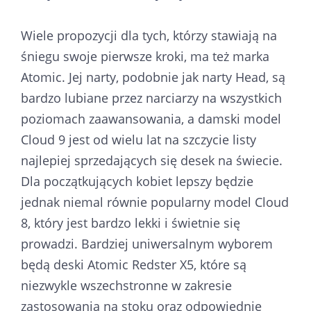
Wiele propozycji dla tych, którzy stawiają na
śniegu swoje pierwsze kroki, ma też marka
Atomic. Jej narty, podobnie jak narty Head, są
bardzo lubiane przez narciarzy na wszystkich
poziomach zaawansowania, a damski model
Cloud 9 jest od wielu lat na szczycie listy
najlepiej sprzedających się desek na świecie.
Dla początkujących kobiet lepszy będzie
jednak niemal równie popularny model Cloud
8, który jest bardzo lekki i świetnie się
prowadzi. Bardziej uniwersalnym wyborem
będą deski Atomic Redster X5, które są
niezwykle wszechstronne w zakresie
zastosowania na stoku oraz odpowiednie