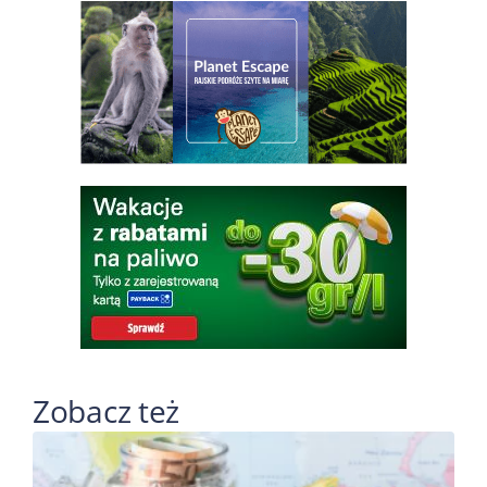
Zobacz też