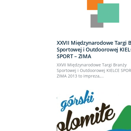
XXVII Międzynarodowe Targi 
Sportowej i Outdoorowej KIEL
SPORT – ZIMA
XXVII Międzynarodowe Targi Branży
Sportowej i Outdoorowej KIELCE SPOR
ZIMA 2013 to impreza,...