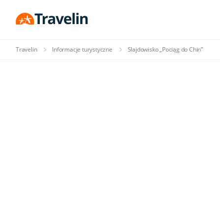
Travelin
Informacje turystyczne
Slajdowisko „Pociąg do Chin”