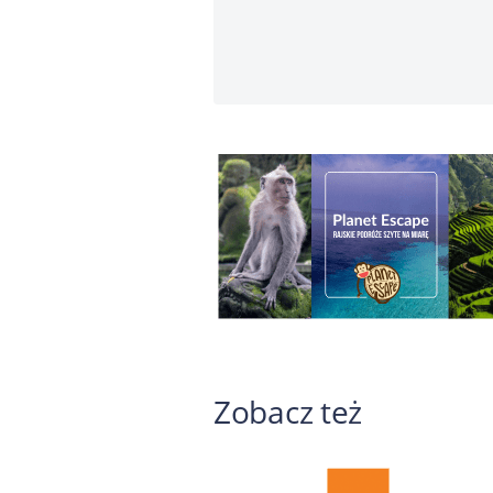
Zobacz też