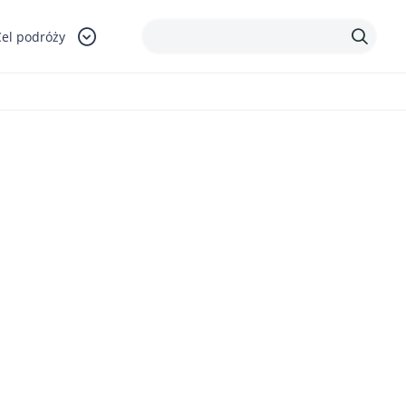
Cel podróży