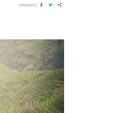
Udostepnij